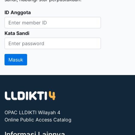
ID Anggota
Kata Sandi
OPAC LLDIKTI Wilayah 4
Online Public Access Catalog
Informasi Lainnya