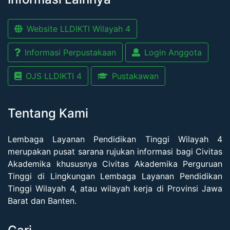
Website LLDIKTI Wilayah 4
Informasi Perpustakaan
Login Anggota
OJS LLDIKTI 4
Pustakawan
Tentang Kami
Lembaga Layanan Pendidikan Tinggi Wilayah 4
merupakan pusat sarana rujukan informasi bagi Civitas
Akademika khususnya Civitas Akademika Perguruan
Tinggi di Lingkungan Lembaga Layanan Pendidikan
Tinggi Wilayah 4, atau wilayah kerja di Provinsi Jawa
Barat dan Banten.