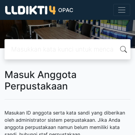
OPAC
Masuk Anggota
Perpustakaan
Masukan ID anggota serta kata sandi yang diberikan
oleh administrator sistem perpustakaan. Jika Anda
anggota perpustakaan namun belum memiliki kata
sandi, hubungi staf perpustakaan.