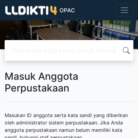
OPAC
Masuk Anggota
Perpustakaan
Masukan ID anggota serta kata sandi yang diberikan
oleh administrator sistem perpustakaan. Jika Anda
anggota perpustakaan namun belum memiliki kata
sandi, hubungi staf perpustakaan.