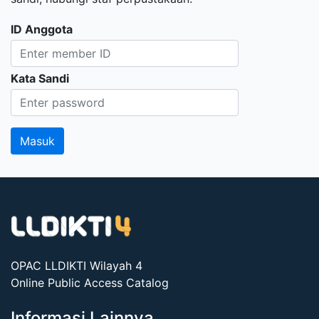
ID Anggota
Kata Sandi
OPAC LLDIKTI Wilayah 4
Online Public Access Catalog
Informasi Lainnya