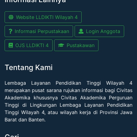
Website LLDIKTI Wilayah 4
Informasi Perpustakaan
Login Anggota
OJS LLDIKTI 4
Pustakawan
Tentang Kami
Lembaga Layanan Pendidikan Tinggi Wilayah 4
merupakan pusat sarana rujukan informasi bagi Civitas
Akademika khususnya Civitas Akademika Perguruan
Tinggi di Lingkungan Lembaga Layanan Pendidikan
Tinggi Wilayah 4, atau wilayah kerja di Provinsi Jawa
Barat dan Banten.