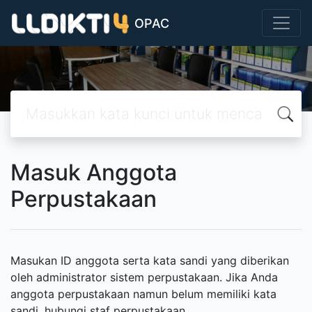
OPAC
Masuk Anggota
Perpustakaan
Masukan ID anggota serta kata sandi yang diberikan
oleh administrator sistem perpustakaan. Jika Anda
anggota perpustakaan namun belum memiliki kata
sandi, hubungi staf perpustakaan.