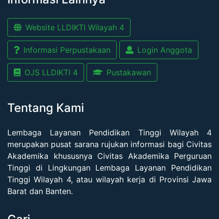
Website LLDIKTI Wilayah 4
Informasi Perpustakaan
Login Anggota
OJS LLDIKTI 4
Pustakawan
Tentang Kami
Lembaga Layanan Pendidikan Tinggi Wilayah 4
merupakan pusat sarana rujukan informasi bagi Civitas
Akademika khususnya Civitas Akademika Perguruan
Tinggi di Lingkungan Lembaga Layanan Pendidikan
Tinggi Wilayah 4, atau wilayah kerja di Provinsi Jawa
Barat dan Banten.