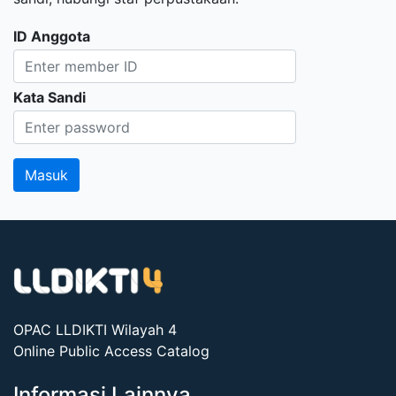
ID Anggota
Kata Sandi
OPAC LLDIKTI Wilayah 4
Online Public Access Catalog
Informasi Lainnya