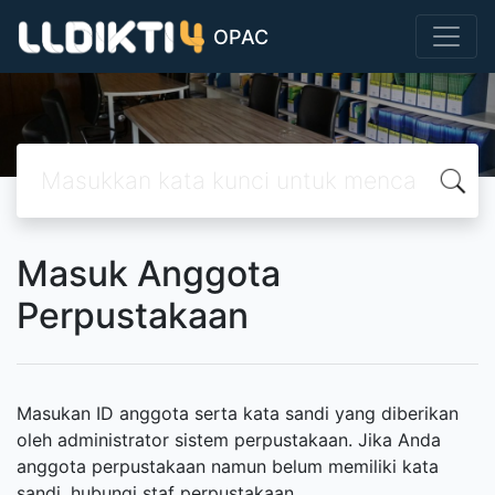
OPAC
Masuk Anggota
Perpustakaan
Masukan ID anggota serta kata sandi yang diberikan
oleh administrator sistem perpustakaan. Jika Anda
anggota perpustakaan namun belum memiliki kata
sandi, hubungi staf perpustakaan.