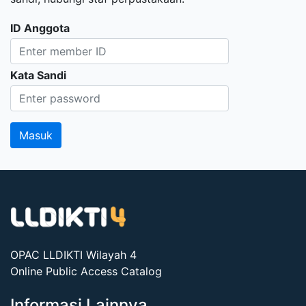
ID Anggota
Kata Sandi
OPAC LLDIKTI Wilayah 4
Online Public Access Catalog
Informasi Lainnya