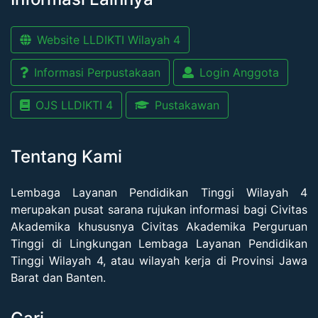
Website LLDIKTI Wilayah 4
Informasi Perpustakaan
Login Anggota
OJS LLDIKTI 4
Pustakawan
Tentang Kami
Lembaga Layanan Pendidikan Tinggi Wilayah 4
merupakan pusat sarana rujukan informasi bagi Civitas
Akademika khususnya Civitas Akademika Perguruan
Tinggi di Lingkungan Lembaga Layanan Pendidikan
Tinggi Wilayah 4, atau wilayah kerja di Provinsi Jawa
Barat dan Banten.