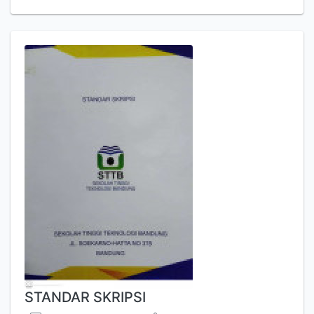
STANDAR SKRIPSI