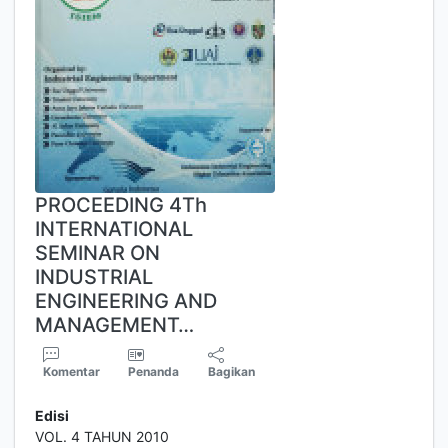
PROCEEDING 4Th
INTERNATIONAL
SEMINAR ON
INDUSTRIAL
ENGINEERING AND
MANAGEMENT…
Komentar
Penanda
Bagikan
Edisi
VOL. 4 TAHUN 2010