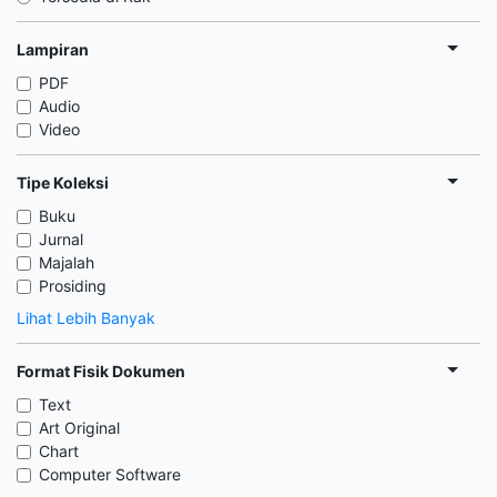
Lampiran
PDF
Audio
Video
Tipe Koleksi
Buku
Jurnal
Majalah
Prosiding
Lihat Lebih Banyak
Format Fisik Dokumen
Text
Art Original
Chart
Computer Software