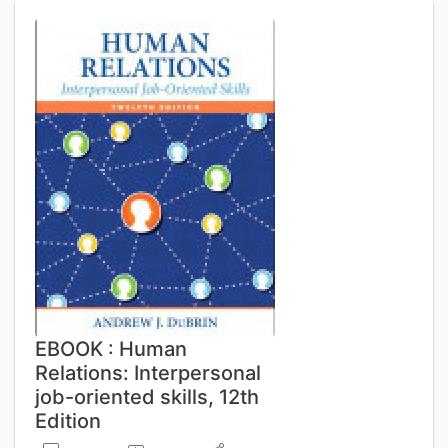
EBOOK : Human
Relations: Interpersonal
job-oriented skills, 12th
Edition