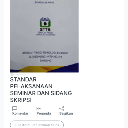
STANDAR
PELAKSANAAN
SEMINAR DAN SIDANG
SKRIPSI
Komentar
Penanda
Bagikan
Direktorat Penjaminan Mutu