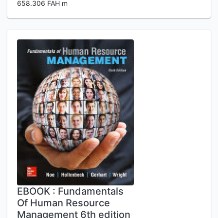
658.306 FAH m
EBOOK : Fundamentals
Of Human Resource
Management 6th edition