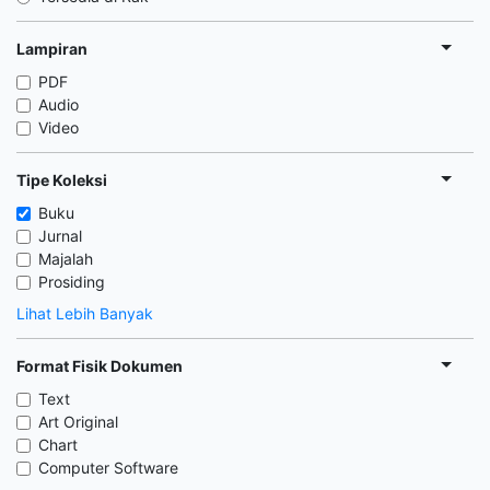
Lampiran
PDF
Audio
Video
Tipe Koleksi
Buku
Jurnal
Majalah
Prosiding
Lihat Lebih Banyak
Format Fisik Dokumen
Text
Art Original
Chart
Computer Software