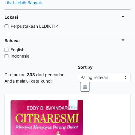
Lihat Lebih Banyak
Lokasi
Perpustakaan LLDIKTI 4
Bahasa
English
Indonesia
Sort by
Ditemukan
333
dari pencarian
Anda melalui kata kunci: