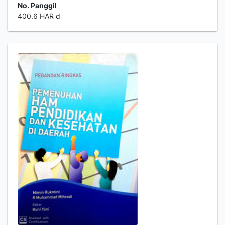
No. Panggil
400.6 HAR d