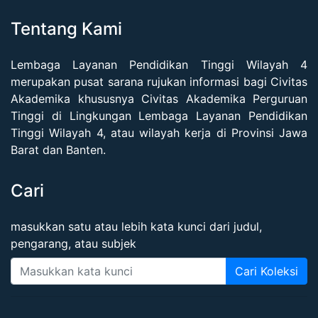
Tentang Kami
Lembaga Layanan Pendidikan Tinggi Wilayah 4
merupakan pusat sarana rujukan informasi bagi Civitas
Akademika khususnya Civitas Akademika Perguruan
Tinggi di Lingkungan Lembaga Layanan Pendidikan
Tinggi Wilayah 4, atau wilayah kerja di Provinsi Jawa
Barat dan Banten.
Cari
masukkan satu atau lebih kata kunci dari judul,
pengarang, atau subjek
Cari Koleksi