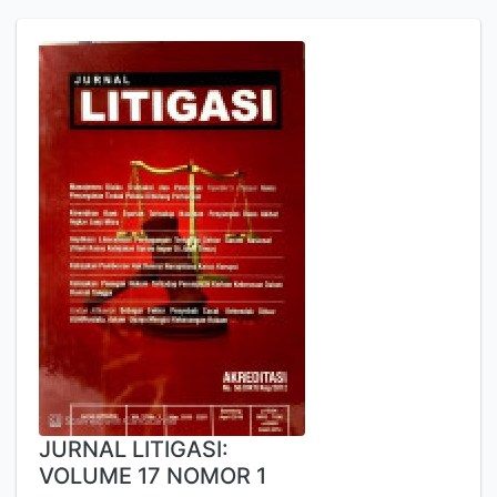
JURNAL LITIGASI:
VOLUME 17 NOMOR 1