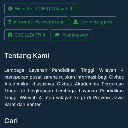
Website LLDIKTI Wilayah 4
Informasi Perpustakaan
Login Anggota
OJS LLDIKTI 4
Pustakawan
Tentang Kami
Lembaga Layanan Pendidikan Tinggi Wilayah 4
merupakan pusat sarana rujukan informasi bagi Civitas
Akademika khususnya Civitas Akademika Perguruan
Tinggi di Lingkungan Lembaga Layanan Pendidikan
Tinggi Wilayah 4, atau wilayah kerja di Provinsi Jawa
Barat dan Banten.
Cari