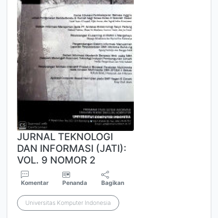
JURNAL TEKNOLOGI
DAN INFORMASI (JATI):
VOL. 9 NOMOR 2
Komentar
Penanda
Bagikan
Universitas Komputer Indonesia