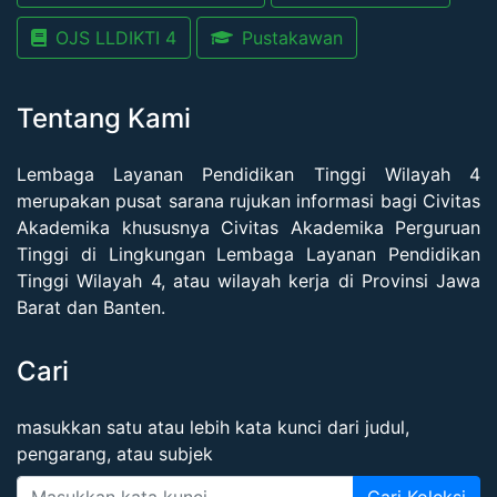
OJS LLDIKTI 4
Pustakawan
Tentang Kami
Lembaga Layanan Pendidikan Tinggi Wilayah 4
merupakan pusat sarana rujukan informasi bagi Civitas
Akademika khususnya Civitas Akademika Perguruan
Tinggi di Lingkungan Lembaga Layanan Pendidikan
Tinggi Wilayah 4, atau wilayah kerja di Provinsi Jawa
Barat dan Banten.
Cari
masukkan satu atau lebih kata kunci dari judul,
pengarang, atau subjek