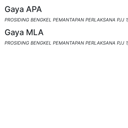
Gaya APA
PROSIDING BENGKEL PEMANTAPAN PERLAKSANA PJJ 1
Gaya MLA
PROSIDING BENGKEL PEMANTAPAN PERLAKSANA PJJ 1