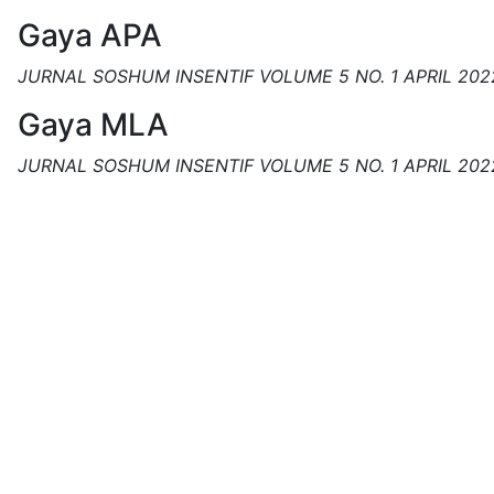
Gaya APA
JURNAL SOSHUM INSENTIF VOLUME 5 NO. 1 APRIL 202
Gaya MLA
JURNAL SOSHUM INSENTIF VOLUME 5 NO. 1 APRIL 202