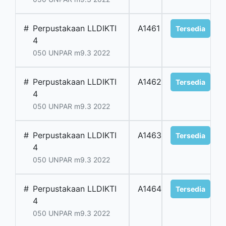
#
Perpustakaan LLDIKTI
A1461
Tersedia
4
050 UNPAR m9.3 2022
#
Perpustakaan LLDIKTI
A1462
Tersedia
4
050 UNPAR m9.3 2022
#
Perpustakaan LLDIKTI
A1463
Tersedia
4
050 UNPAR m9.3 2022
#
Perpustakaan LLDIKTI
A1464
Tersedia
4
050 UNPAR m9.3 2022