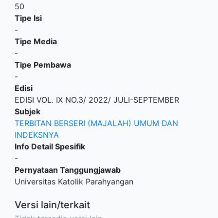
50
Tipe Isi
-
Tipe Media
-
Tipe Pembawa
-
Edisi
EDISI VOL. IX NO.3/ 2022/ JULI-SEPTEMBER
Subjek
TERBITAN BERSERI (MAJALAH) UMUM DAN
INDEKSNYA
Info Detail Spesifik
-
Pernyataan Tanggungjawab
Universitas Katolik Parahyangan
Versi lain/terkait