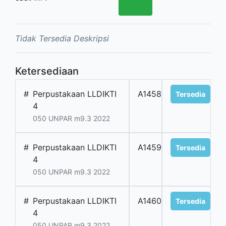
Tidak Tersedia Deskripsi
Ketersediaan
#
Perpustakaan LLDIKTI
A1458
Tersedia
4
050 UNPAR m9.3 2022
#
Perpustakaan LLDIKTI
A1459
Tersedia
4
050 UNPAR m9.3 2022
#
Perpustakaan LLDIKTI
A1460
Tersedia
4
050 UNPAR m9.3 2022