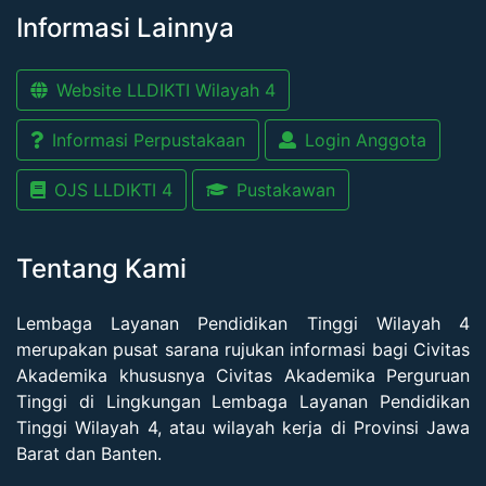
Informasi Lainnya
Website LLDIKTI Wilayah 4
Informasi Perpustakaan
Login Anggota
OJS LLDIKTI 4
Pustakawan
Tentang Kami
Lembaga Layanan Pendidikan Tinggi Wilayah 4
merupakan pusat sarana rujukan informasi bagi Civitas
Akademika khususnya Civitas Akademika Perguruan
Tinggi di Lingkungan Lembaga Layanan Pendidikan
Tinggi Wilayah 4, atau wilayah kerja di Provinsi Jawa
Barat dan Banten.