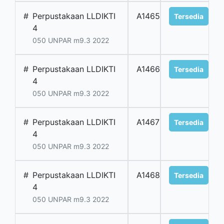
#
Perpustakaan LLDIKTI
A1465
Tersedia
4
050 UNPAR m9.3 2022
#
Perpustakaan LLDIKTI
A1466
Tersedia
4
050 UNPAR m9.3 2022
#
Perpustakaan LLDIKTI
A1467
Tersedia
4
050 UNPAR m9.3 2022
#
Perpustakaan LLDIKTI
A1468
Tersedia
4
050 UNPAR m9.3 2022