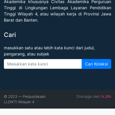
Akademika khususnya Civitas Akademika Perguruan
Tinggi di Lingkungan Lembaga Layanan Pendidikan
Tinggi Wilayah 4, atau wilayah kerja di Provinsi Jawa
Barat dan Banten.
Cari
masukkan satu atau lebih kata kunci dari judul,
pengarang, atau subjek
Cari Koleksi
© 2023 — Perpustakaan
Ditenagai oleh
SLiMS
LLDIKTI Wilayah 4