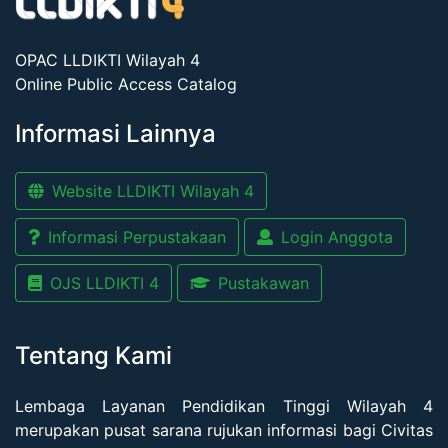
OPAC LLDIKTI Wilayah 4
Online Public Access Catalog
Informasi Lainnya
Website LLDIKTI Wilayah 4
Informasi Perpustakaan
Login Anggota
OJS LLDIKTI 4
Pustakawan
Tentang Kami
Lembaga Layanan Pendidikan Tinggi Wilayah 4
merupakan pusat sarana rujukan informasi bagi Civitas