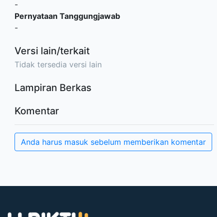
-
Pernyataan Tanggungjawab
-
Versi lain/terkait
Tidak tersedia versi lain
Lampiran Berkas
Komentar
Anda harus masuk sebelum memberikan komentar