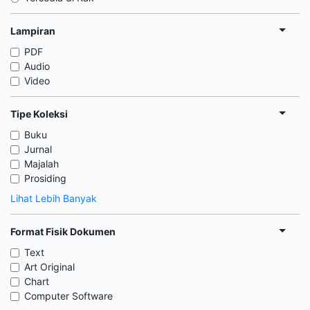
Lampiran
PDF
Audio
Video
Tipe Koleksi
Buku
Jurnal
Majalah
Prosiding
Lihat Lebih Banyak
Format Fisik Dokumen
Text
Art Original
Chart
Computer Software