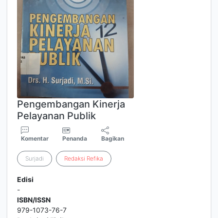
Pengembangan Kinerja
Pelayanan Publik
Komentar
Penanda
Bagikan
Surjadi
Redaksi
Refika
Edisi
-
ISBN/ISSN
979-1073-76-7