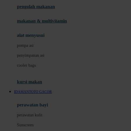
pengolah makanan
Joolz
Jujube
makanan & multivitamin
K
alat menyusui
Kiddycuts
pompa asi
Kumon
penyimpanan asi
L
cooler bags
Leapfrog
kursi makan
Leclerc
IDAMANTOTO GACOR
Lee Vierra
Lillebaby
perawatan bayi
Little Bird Told Me
perawatan kulit
Little Miss Janis
Sunscreen