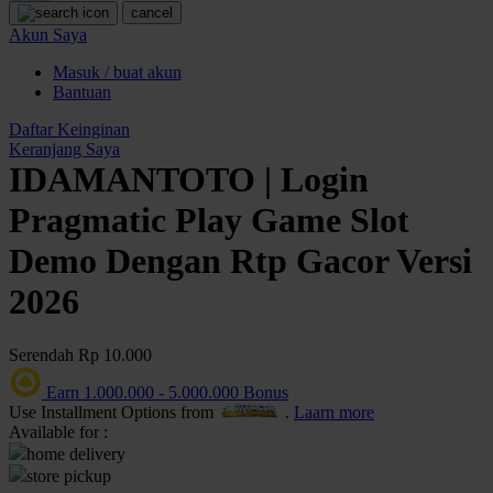
cancel
Q
Akun Saya
QV Baby
Masuk / buat akun
Bantuan
R
Daftar Keinginan
Real Shades
Keranjang Saya
IDAMANTOTO | Login
Red Castle
Pragmatic Play Game Slot
Ribbon Madness
Demo Dengan Rtp Gacor Versi
S
2026
Sebamed
Silver Cross
Serendah
Rp 10.000
Simply Idea
Earn
1.000.000
-
5.000.000
Bonus
Use Installment Options from
.
Laarn more
Skip Hop
Available for :
home delivery
Spectra
store pickup