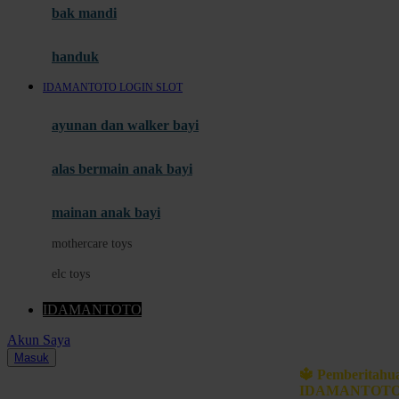
Moby
bak mandi
Momami
handuk
Mothercare
IDAMANTOTO LOGIN SLOT
Mustela
ayunan dan walker bayi
My Buddy Tag
My K
alas bermain anak bayi
N
mainan anak bayi
Naif
mothercare toys
Nike
elc toys
Nordic Natural
IDAMANTOTO
Nuby
Akun Saya
Nuna
Masuk
🔱 Pemberitahuan: Selalu pastikan Anda 
IDAMANTOTO terpercaya untuk keaman
O